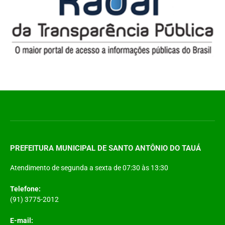
PREFEITURA MUNICIPAL DE SANTO ANTÔNIO DO TAUÁ
Atendimento de segunda a sexta de 07:30 às 13:30
Telefone:
(91) 3775-2012
E-mail: