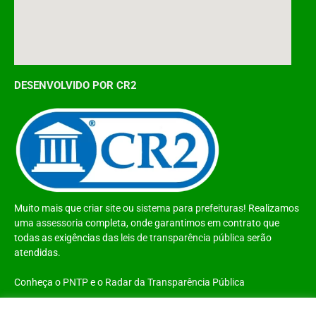
DESENVOLVIDO POR CR2
Muito mais que
criar site
ou
sistema para prefeituras
! Realizamos
uma
assessoria
completa, onde garantimos em contrato que
todas as exigências das
leis de transparência pública
serão
atendidas.
Conheça o
PNTP
e o
Radar da Transparência Pública