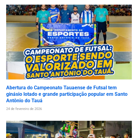
Abertura do Campeonato Tauaense de Futsal tem
ginásio lotado e grande participação popular em Santo
Antônio do Tauá
24 de fevereiro de 2026