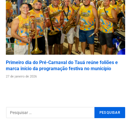
Primeiro dia do Pré-Carnaval do Tauá reúne foliões e
marca início da programação festiva no município
27 de janeiro de 2026