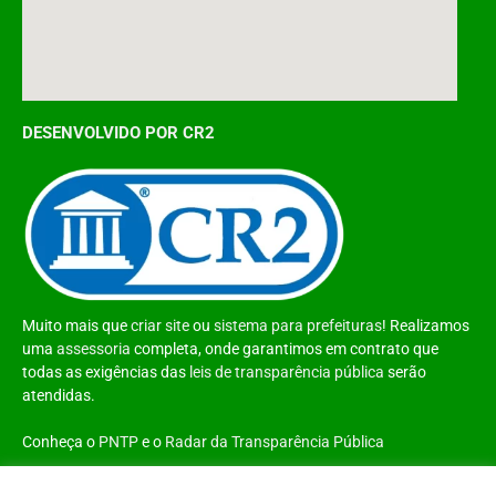
DESENVOLVIDO POR CR2
Muito mais que
criar site
ou
sistema para prefeituras
! Realizamos
uma
assessoria
completa, onde garantimos em contrato que
todas as exigências das
leis de transparência pública
serão
atendidas.
Conheça o
PNTP
e o
Radar da Transparência Pública