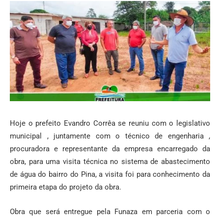
Hoje o prefeito Evandro Corrêa se reuniu com o legislativo
municipal , juntamente com o técnico de engenharia ,
procuradora e representante da empresa encarregado da
obra, para uma visita técnica no sistema de abastecimento
de água do bairro do Pina, a visita foi para conhecimento da
primeira etapa do projeto da obra.
Obra que será entregue pela Funaza em parceria com o