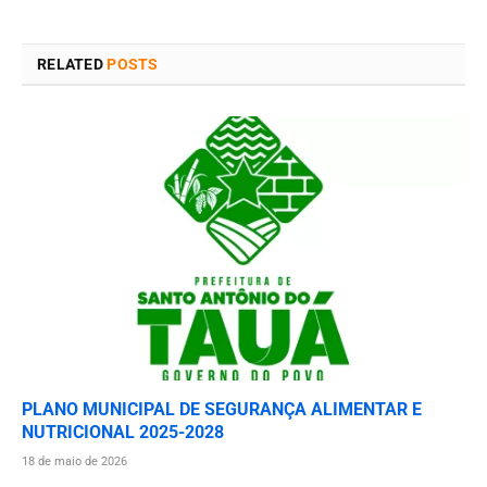
RELATED
POSTS
PLANO MUNICIPAL DE SEGURANÇA ALIMENTAR E
NUTRICIONAL 2025-2028
18 de maio de 2026