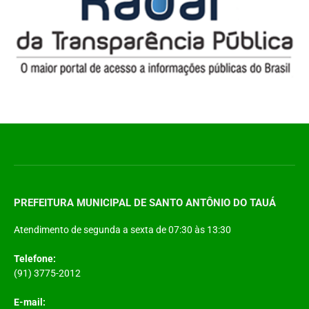
PREFEITURA MUNICIPAL DE SANTO ANTÔNIO DO TAUÁ
Atendimento de segunda a sexta de 07:30 às 13:30
Telefone:
(91) 3775-2012
E-mail: