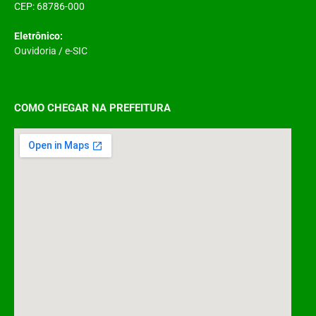
CEP: 68786-000
Eletrônico:
Ouvidoria
/
e-SIC
COMO CHEGAR NA PREFEITURA