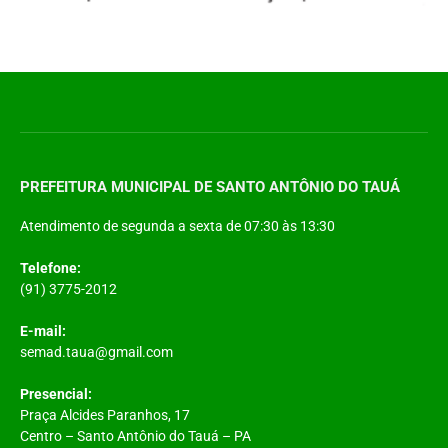
PREFEITURA MUNICIPAL DE SANTO ANTÔNIO DO TAUÁ
Atendimento de segunda a sexta de 07:30 às 13:30
Telefone:
(91) 3775-2012
E-mail:
semad.taua@gmail.com
Presencial:
Praça Alcides Paranhos, 17
Centro – Santo Antônio do Tauá – PA