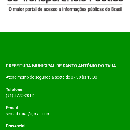
PREFEITURA MUNICIPAL DE SANTO ANTÔNIO DO TAUÁ
Atendimento de segunda a sexta de 07:30 às 13:30
Telefone:
(91) 3775-2012
E-mail:
semad.taua@gmail.com
Presencial: