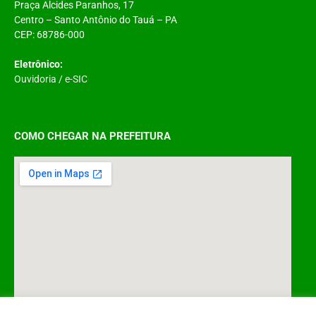
Praça Alcides Paranhos, 17
Centro – Santo Antônio do Tauá – PA
CEP: 68786-000
Eletrônico:
Ouvidoria
/
e-SIC
COMO CHEGAR NA PREFEITURA