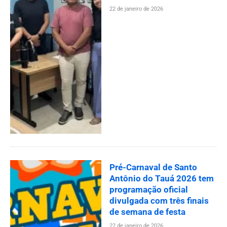
22 de janeiro de 2026
Pré-Carnaval de Santo
Antônio do Tauá 2026 tem
programação oficial
divulgada com três finais
de semana de festa
22 de janeiro de 2026