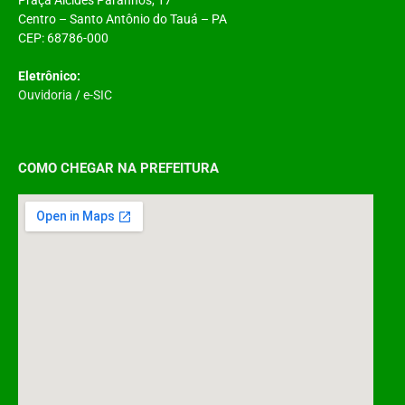
Centro – Santo Antônio do Tauá – PA
CEP: 68786-000
Eletrônico:
Ouvidoria
/
e-SIC
COMO CHEGAR NA PREFEITURA