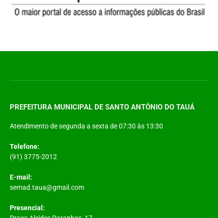
PREFEITURA MUNICIPAL DE SANTO ANTÔNIO DO TAUÁ
Atendimento de segunda a sexta de 07:30 às 13:30
Telefone:
(91) 3775-2012
E-mail:
semad.taua@gmail.com
Presencial:
Praça Alcides Paranhos, 17