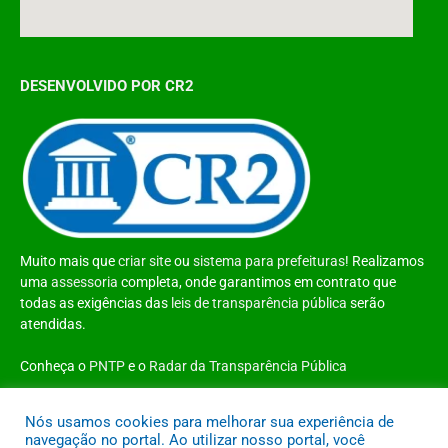
DESENVOLVIDO POR CR2
Muito mais que
criar site
ou
sistema para prefeituras
! Realizamos
uma
assessoria
completa, onde garantimos em contrato que
todas as exigências das
leis de transparência pública
serão
atendidas.
Conheça o
PNTP
e o
Radar da Transparência Pública
Nós usamos cookies para melhorar sua experiência de
navegação no portal. Ao utilizar nosso portal, você