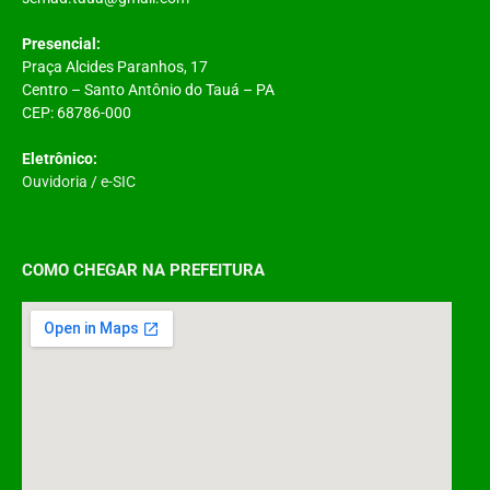
Presencial:
Praça Alcides Paranhos, 17
Centro – Santo Antônio do Tauá – PA
CEP: 68786-000
Eletrônico:
Ouvidoria
/
e-SIC
COMO CHEGAR NA PREFEITURA