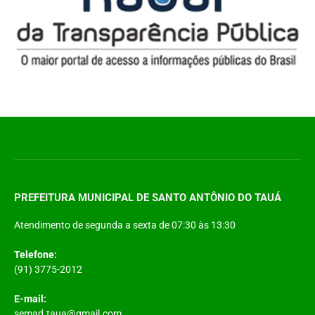
PREFEITURA MUNICIPAL DE SANTO ANTÔNIO DO TAUÁ
Atendimento de segunda a sexta de 07:30 às 13:30
Telefone:
(91) 3775-2012
E-mail:
semad.taua@gmail.com