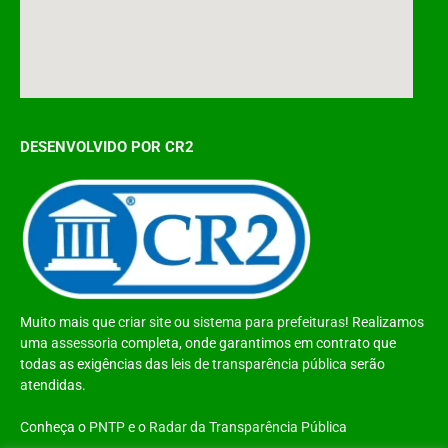
DESENVOLVIDO POR CR2
Muito mais que
criar site
ou
sistema para prefeituras
! Realizamos
uma
assessoria
completa, onde garantimos em contrato que
todas as exigências das
leis de transparência pública
serão
atendidas.
Conheça o
PNTP
e o
Radar da Transparência Pública