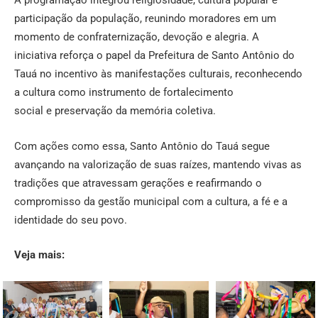
A programação integrou religiosidade, cultura popular e
participação da população, reunindo moradores em um
momento de confraternização, devoção e alegria. A
iniciativa reforça o papel da Prefeitura de Santo Antônio do
Tauá no incentivo às manifestações culturais, reconhecendo
a cultura como instrumento de fortalecimento
social e preservação da memória coletiva.
Com ações como essa, Santo Antônio do Tauá segue
avançando na valorização de suas raízes, mantendo vivas as
tradições que atravessam gerações e reafirmando o
compromisso da gestão municipal com a cultura, a fé e a
identidade do seu povo.
Veja mais: