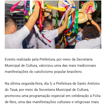
Evento realizado pela Prefeitura, por meio da Secretaria
Municipal de Cultura, valorizou uma das mais tradicionais
manifestações do catolicismo popular brasileiro.
Na última segunda-feira, dia 5, a Prefeitura de Santo Antônio
do Tauá, por meio da Secretaria Municipal de Cultura,
promoveu uma programação especial em celebração à Folia
de Reis, uma das manifestações culturais e religiosas mais