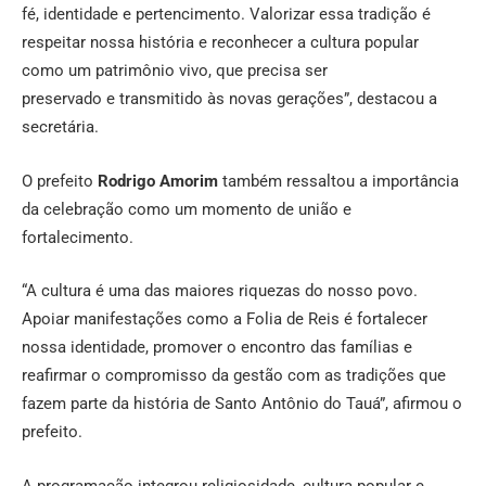
fé, identidade e pertencimento. Valorizar essa tradição é
respeitar nossa história e reconhecer a cultura popular
como um patrimônio vivo, que precisa ser
preservado e transmitido às novas gerações”, destacou a
secretária.
O prefeito
Rodrigo Amorim
também ressaltou a importância
da celebração como um momento de união e
fortalecimento.
“A cultura é uma das maiores riquezas do nosso povo.
Apoiar manifestações como a Folia de Reis é fortalecer
nossa identidade, promover o encontro das famílias e
reafirmar o compromisso da gestão com as tradições que
fazem parte da história de Santo Antônio do Tauá”, afirmou o
prefeito.