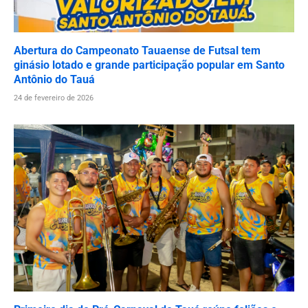
Abertura do Campeonato Tauaense de Futsal tem
ginásio lotado e grande participação popular em Santo
Antônio do Tauá
24 de fevereiro de 2026