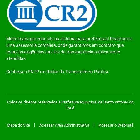
Muito mais que
criar site
ou
sistema para prefeituras
! Realizamos
uma
assessoria
completa, onde garantimos em contrato que
todas as exigências das
leis de transparência pública
serão
atendidas.
Conheça o
PNTP
e o
Radar da Transparência Pública
Todos os direitos reservados a Prefeitura Municipal de Santo Antônio do
Tauá
Mapa do Site
Acessar Área Administrativa
Acessar o Webmail