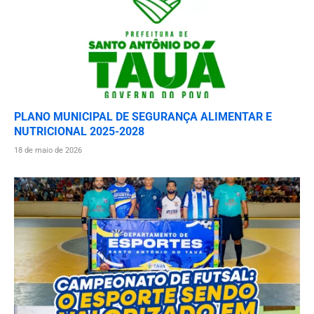
PLANO MUNICIPAL DE SEGURANÇA ALIMENTAR E
NUTRICIONAL 2025-2028
18 de maio de 2026