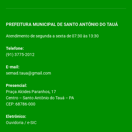
PREFEITURA MUNICIPAL DE SANTO ANTÔNIO DO TAUÁ
Atendimento de segunda a sexta de 07:30 às 13:30
Telefone:
(91) 3775-2012
E-mail:
semad.taua@gmail.com
Presencial:
Praça Alcides Paranhos, 17
Centro – Santo Antônio do Tauá – PA
CEP: 68786-000
Eletrônico:
Ouvidoria
/
e-SIC