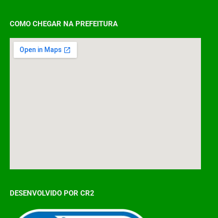
COMO CHEGAR NA PREFEITURA
DESENVOLVIDO POR CR2