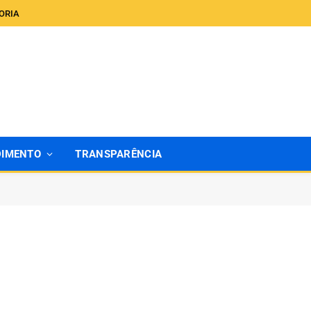
ORIA
DIMENTO
TRANSPARÊNCIA