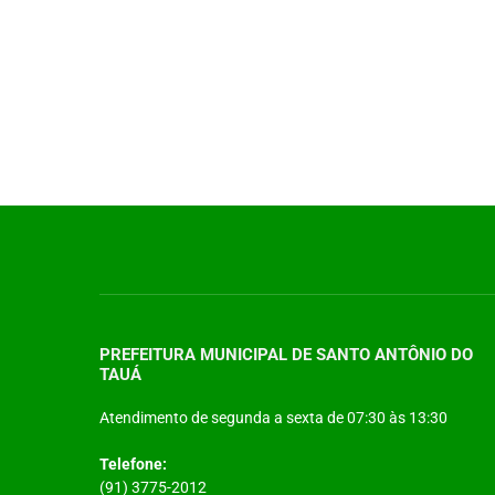
PREFEITURA MUNICIPAL DE SANTO ANTÔNIO DO
TAUÁ
Atendimento de segunda a sexta de 07:30 às 13:30
Telefone:
(91) 3775-2012