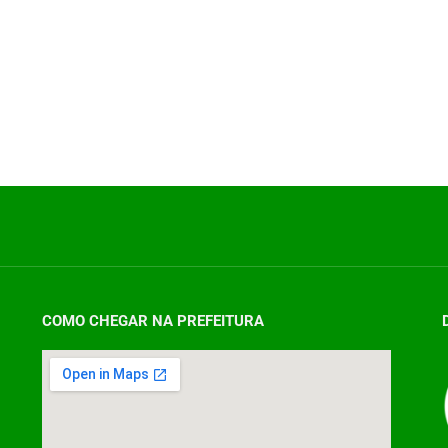
COMO CHEGAR NA PREFEITURA