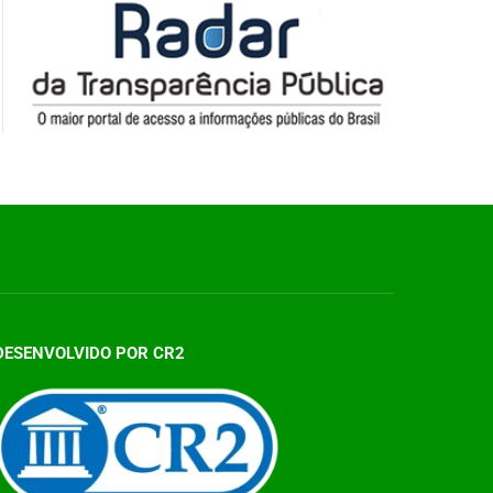
DESENVOLVIDO POR CR2