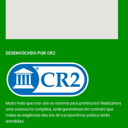
DESENVOLVIDO POR CR2
Muito mais que
criar site
ou
sistema para prefeituras
! Realizamos
uma
assessoria
completa, onde garantimos em contrato que
todas as exigências das
leis de transparência pública
serão
atendidas.