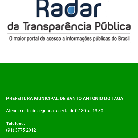
PREFEITURA MUNICIPAL DE SANTO ANTÔNIO DO TAUÁ
Atendimento de segunda a sexta de 07:30 às 13:30
Telefone:
(91) 3775-2012